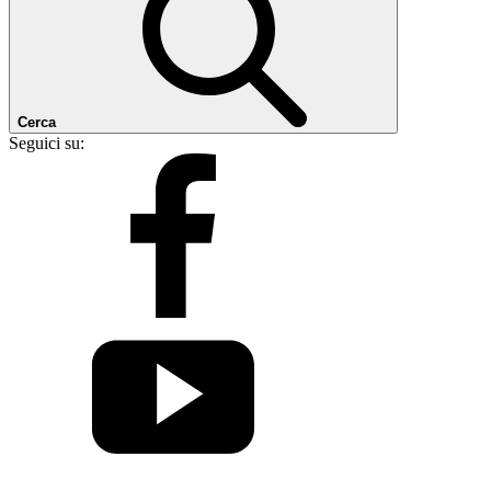
Cerca
Seguici su: