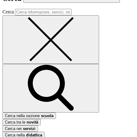
Cerca
Cerca nella sezione
scuola
Cerca tra le
novità
Cerca nei
servizi
Cerca nella
didattica