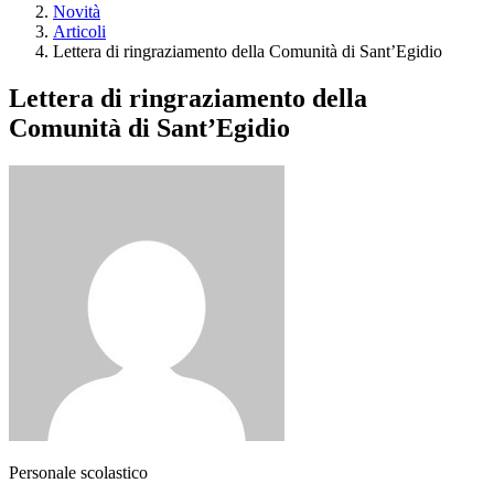
Novità
Articoli
Lettera di ringraziamento della Comunità di Sant’Egidio
Lettera di ringraziamento della
Comunità di Sant’Egidio
Personale scolastico