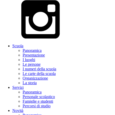
Scuola
Panoramica
Presentazione
I luoghi
Le persone
I numeri della scuola
Le carte della scuola
Organizzazione
La storia
Servizi
Panoramica
Personale scolastico
Famiglie e studenti
Percorsi di studio
Novità