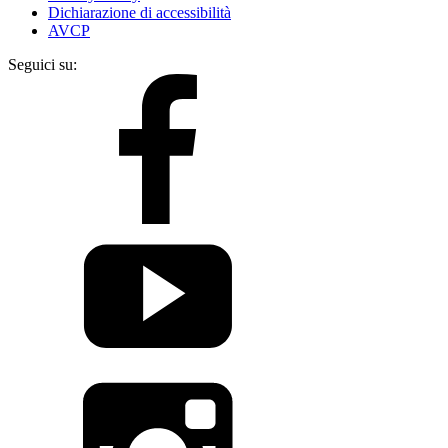
Dichiarazione di accessibilità
AVCP
Seguici su: