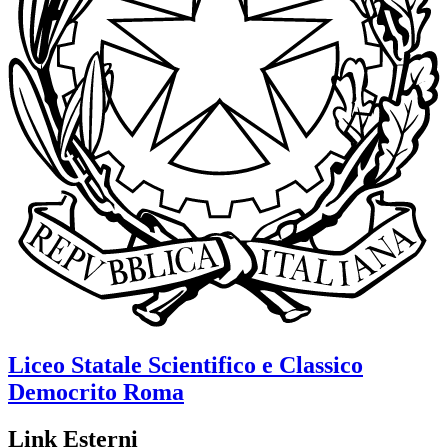
Liceo Statale Scientifico e Classico
Democrito
Roma
Link Esterni