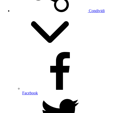
Condividi
Facebook