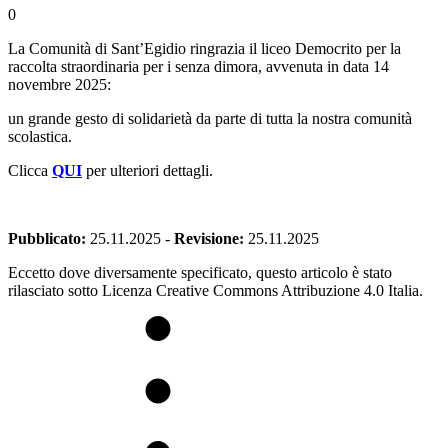
0
La Comunità di Sant’Egidio ringrazia il liceo Democrito per la
raccolta straordinaria per i senza dimora, avvenuta in data 14
novembre 2025:
un grande gesto di solidarietà da parte di tutta la nostra comunità
scolastica.
Clicca
QUI
per ulteriori dettagli.
Pubblicato:
25.11.2025
-
Revisione:
25.11.2025
Eccetto dove diversamente specificato, questo articolo è stato
rilasciato sotto Licenza Creative Commons Attribuzione 4.0 Italia.