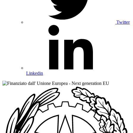
Twitter
Linkedin