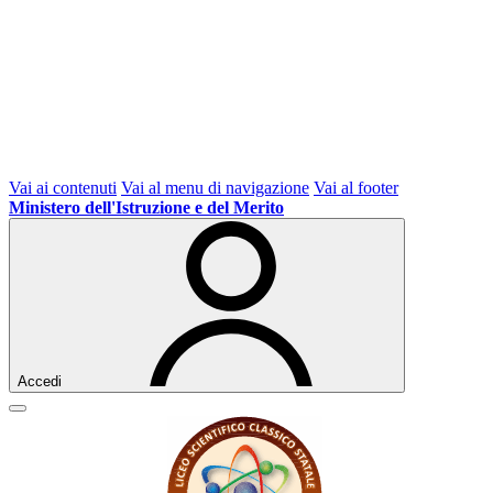
Vai ai contenuti
Vai al menu di navigazione
Vai al footer
Ministero dell'Istruzione e del Merito
Accedi