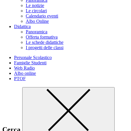
Panoramica
Le notizie
Le circolari
Calendario eventi
Albo Online
Didattica
Panoramica
Offerta formativa
Le schede didattiche
I progetti delle classi
Personale Scolastico
Famiglie Studenti
Web Radio
Albo online
PTOF
Cerca