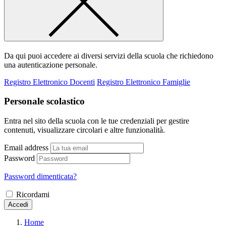
Da qui puoi accedere ai diversi servizi della scuola che richiedono
una autenticazione personale.
Registro Elettronico Docenti
Registro Elettronico Famiglie
Personale scolastico
Entra nel sito della scuola con le tue credenziali per gestire
contenuti, visualizzare circolari e altre funzionalità.
Email address
Password
Password dimenticata?
Ricordami
Accedi
Home