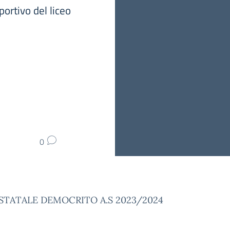
portivo del liceo
0
 STATALE DEMOCRITO A.S
2023/2024