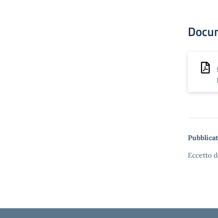
Docu
Pubblicat
Eccetto d