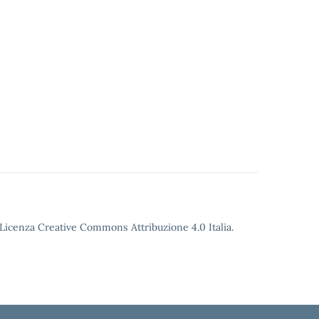
o Licenza Creative Commons Attribuzione 4.0 Italia.