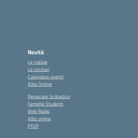
Novità
Le notizie
Le circolari
Calendario eventi
Albo Online
Personale Scolastico
Famiglie Studenti
Web Radio
Albo online
PTOF