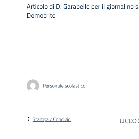
Articolo di D. Garabello per il giornalino s
Democrito
Personale scolastico
Stampa / Condividi
LICEO