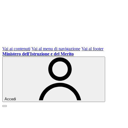
Vai ai contenuti
Vai al menu di navigazione
Vai al footer
Ministero dell'Istruzione e del Merito
Accedi