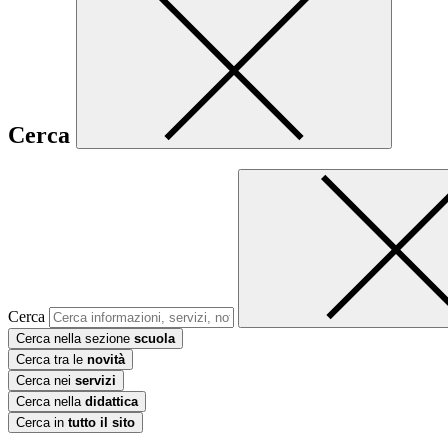
Cerca
Cerca
Cerca nella sezione
scuola
Cerca tra le
novità
Cerca nei
servizi
Cerca nella
didattica
Cerca in
tutto il sito