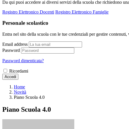
Da qui puoi accedere ai diversi servizi della scuola che richiedono un
Registro Elettronico Docenti
Registro Elettronico Famiglie
Personale scolastico
Entra nel sito della scuola con le tue credenziali per gestire contenuti, v
Email address
Password
Password dimenticata?
Ricordami
Accedi
Home
Novità
Piano Scuola 4.0
Piano Scuola 4.0