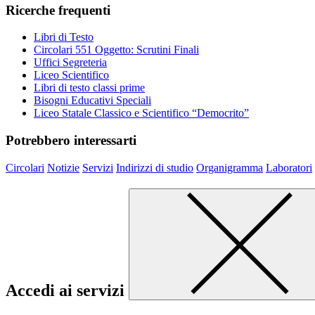
Ricerche frequenti
Libri di Testo
Circolari 551 Oggetto: Scrutini Finali
Uffici Segreteria
Liceo Scientifico
Libri di testo classi prime
Bisogni Educativi Speciali
Liceo Statale Classico e Scientifico “Democrito”
Potrebbero interessarti
Circolari
Notizie
Servizi
Indirizzi di studio
Organigramma
Laboratori
Accedi ai servizi