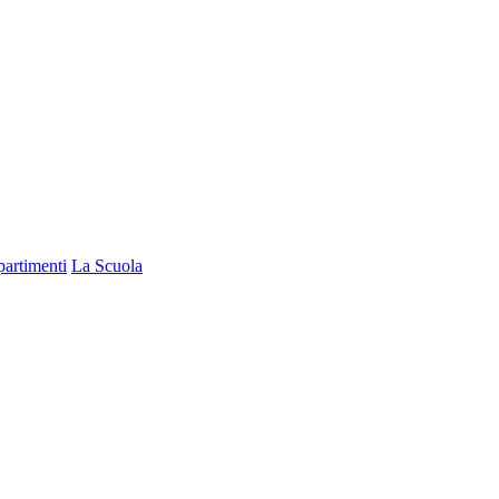
partimenti
La Scuola