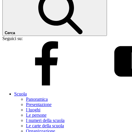
Cerca
Seguici su:
Scuola
Panoramica
Presentazione
I luoghi
Le persone
I numeri della scuola
Le carte della scuola
Organizzazione