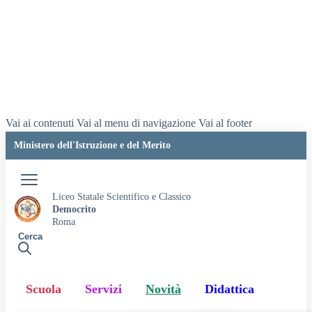
Vai ai contenuti
Vai al menu di navigazione
Vai al footer
Ministero dell'Istruzione e del Merito
Accedi
Liceo Statale Scientifico e Classico
Democrito
Roma
Cerca
Scuola
Servizi
Novità
Didattica