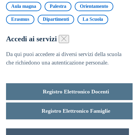
Aula magna
Palestra
Orientamento
Erasmus
Dipartimenti
La Scuola
Accedi ai servizi
Da qui puoi accedere ai diversi servizi della scuola
che richiedono una autenticazione personale.
Registro Elettronico Docenti
Registro Elettronico Famiglie