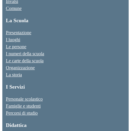
Invalsi
Comune
La Scuola
Presentazione
I luoghi
Le persone
I numeri della scuola
Le carte della scuola
Organizzazione
La storia
I Servizi
Personale scolastico
Famiglie e studenti
Percorsi di studio
Didattica