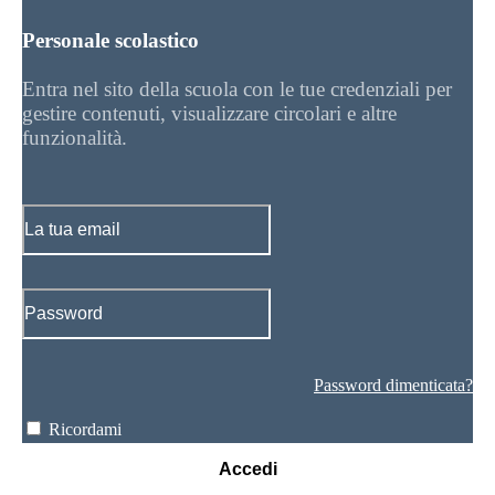
Personale scolastico
Entra nel sito della scuola con le tue credenziali per
gestire contenuti, visualizzare circolari e altre
funzionalità.
Password dimenticata?
Ricordami
Accedi