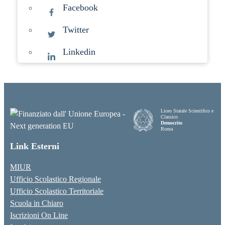
Facebook
Twitter
Linkedin
Liceo Statale Scientifico e
Classico
Democrito
Roma
Link Esterni
MIUR
Ufficio Scolastico Regionale
Ufficio Scolastico Territoriale
Scuola in Chiaro
Iscrizioni On Line