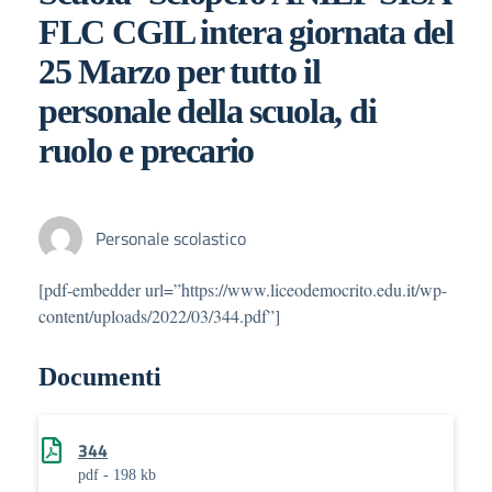
FLC CGIL intera giornata del
25 Marzo per tutto il
personale della scuola, di
ruolo e precario
Personale scolastico
[pdf-embedder url=”https://www.liceodemocrito.edu.it/wp-
content/uploads/2022/03/344.pdf”]
Documenti
344
pdf - 198 kb