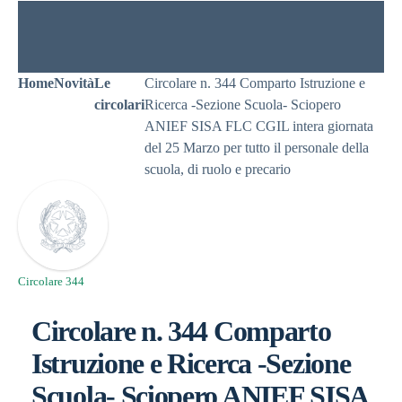
Home
Novità
Le
Circolare n. 344 Comparto Istruzione e
circolari
Ricerca -Sezione Scuola- Sciopero
ANIEF SISA FLC CGIL intera giornata
del 25 Marzo per tutto il personale della
scuola, di ruolo e precario
Circolare 344
Circolare n. 344 Comparto
Istruzione e Ricerca -Sezione
Scuola- Sciopero ANIEF SISA