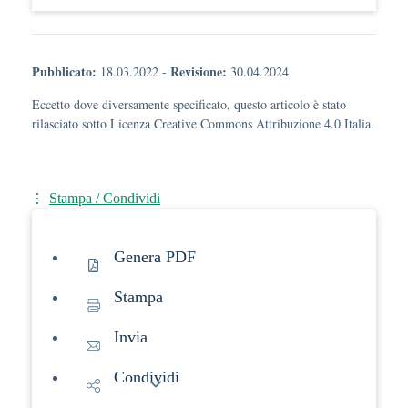
Pubblicato:
Revisione:
18.03.2022
-
30.04.2024
Eccetto dove diversamente specificato, questo articolo è stato
rilasciato sotto Licenza Creative Commons Attribuzione 4.0 Italia.
Stampa / Condividi
Genera PDF
Stampa
Invia
Condividi